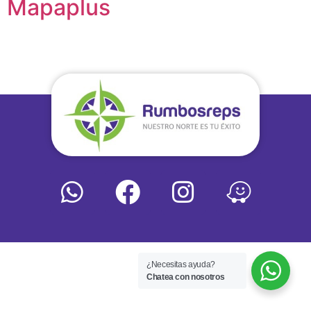
Mapaplus
¿Necesitas ayuda?
Chatea con nosotros